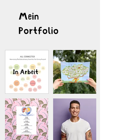
Mein
Portfolio
In Arbeit