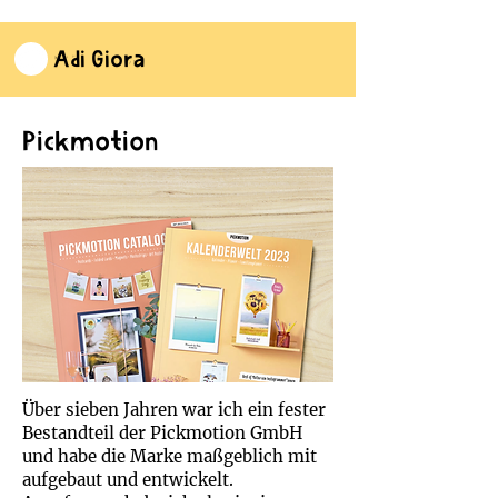
Adi Giora
Pickmotion
Über sieben Jahren war ich ein fester
Bestandteil der Pickmotion GmbH
und habe die Marke maßgeblich mit
aufgebaut und entwickelt.