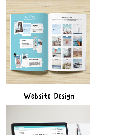
Website-Design