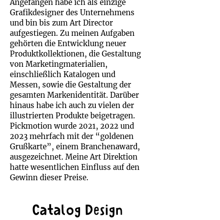
Angefangen habe ich als einzige
Grafikdesigner des Unternehmens
und bin bis zum Art Director
aufgestiegen. Zu meinen Aufgaben
gehörten die Entwicklung neuer
Produktkollektionen, die Gestaltung
von Marketingmaterialien,
einschließlich Katalogen und
Messen, sowie die Gestaltung der
gesamten Markenidentität. Darüber
hinaus habe ich auch zu vielen der
illustrierten Produkte beigetragen.
Pickmotion wurde 2021, 2022 und
2023 mehrfach mit der “goldenen
Grußkarte”, einem Branchenaward,
ausgezeichnet. Meine Art Direktion
hatte wesentlichen Einfluss auf den
Gewinn dieser Preise.
Catalog Design