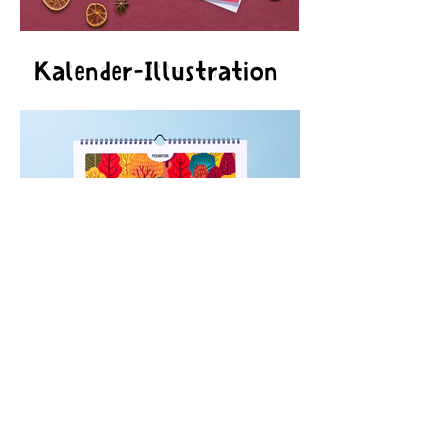
Kalender-Illustration