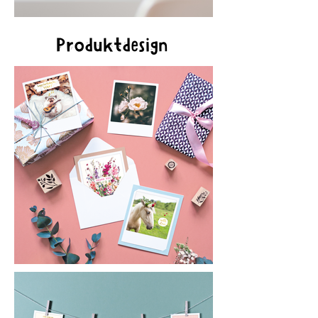
Produktdesign